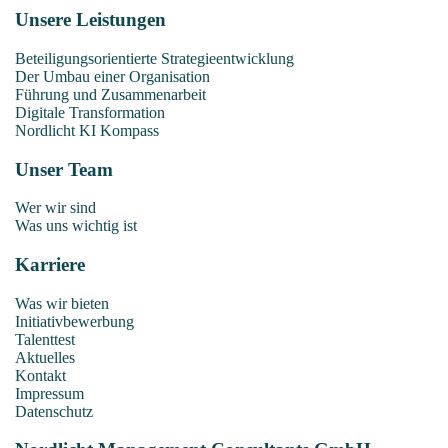
Unsere Leistungen
Beteiligungsorientierte Strategieentwicklung
Der Umbau einer Organisation
Führung und Zusammenarbeit
Digitale Transformation
Nordlicht KI Kompass
Unser Team
Wer wir sind
Was uns wichtig ist
Karriere
Was wir bieten
Initiativbewerbung
Talenttest
Aktuelles
Kontakt
Impressum
Datenschutz