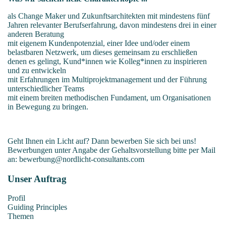
als Change Maker und Zukunftsarchitekten mit mindestens fünf
Jahren relevanter Berufserfahrung, davon mindestens drei in einer
anderen Beratung
mit eigenem Kundenpotenzial, einer Idee und/oder einem
belastbaren Netzwerk, um dieses gemeinsam zu erschließen
denen es gelingt, Kund*innen wie Kolleg*innen zu inspirieren
und zu entwickeln
mit Erfahrungen im Multiprojektmanagement und der Führung
unterschiedlicher Teams
mit einem breiten methodischen Fundament, um Organisationen
in Bewegung zu bringen.
Geht Ihnen ein Licht auf? Dann bewerben Sie sich bei uns!
Bewerbungen unter Angabe der Gehaltsvorstellung bitte per Mail
an:
bewerbung@nordlicht-consultants.com
Unser Auftrag
Profil
Guiding Principles
Themen